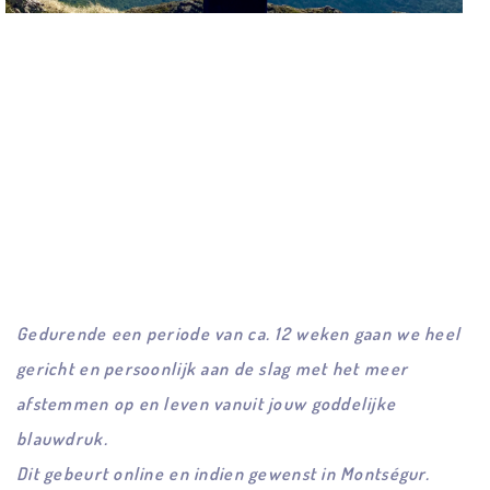
Gedurende een periode van ca. 12 weken gaan we heel
gericht en persoonlijk aan de slag met het meer
afstemmen op en leven vanuit jouw goddelijke
blauwdruk.
Dit gebeurt online en indien gewenst in Montségur.