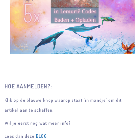
HOE AANMELDEN?:
Klik op de blauwe knop waarop staat 'in mandje' om dit
artikel aan te schaffen.
Wil je eerst nog wat meer info?
Lees dan deze
BLOG