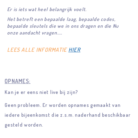
Er is íets wat heel belangrijk voelt.
Het betreft een bepaalde laag, bepaalde codes,
bepaalde sleutels die we in ons dragen en die Nu
onze aandacht vragen....
LEES ALLE INFORMATIE
HIER
OPNAMES:
Kan je er eens niet live bij zijn?
Geen probleem. Er worden opnames gemaakt van
iedere bijeenkomst die z.s.m. naderhand beschikbaar
gesteld worden.