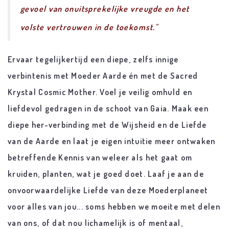
gevoel van onuitsprekelijke vreugde en het
volste vertrouwen in de toekomst."
Ervaar tegelijkertijd een diepe, zelfs innige
verbintenis met Moeder Aarde én met de Sacred
Krystal Cosmic Mother. Voel je veilig omhuld en
liefdevol gedragen in de schoot van Gaia. Maak een
diepe her-verbinding met de Wijsheid en de Liefde
van de Aarde en laat je eigen intuitie meer ontwaken
betreffende Kennis van weleer als het gaat om
kruiden, planten, wat je goed doet. Laaf je aan de
onvoorwaardelijke Liefde van deze Moederplaneet
voor alles van jou... soms hebben we moeite met delen
van ons, of dat nou lichamelijk is of mentaal,