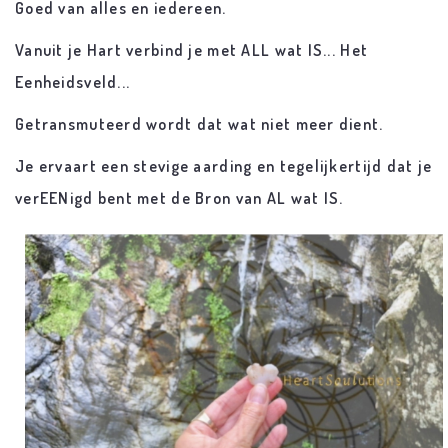
Goed van alles en iedereen.
Vanuit je Hart verbind je met ALL wat IS... Het
Eenheidsveld...
Getransmuteerd wordt dat wat niet meer dient.
Je ervaart een stevige aarding en tegelijkertijd dat je
verEENigd bent met de Bron van AL wat IS.